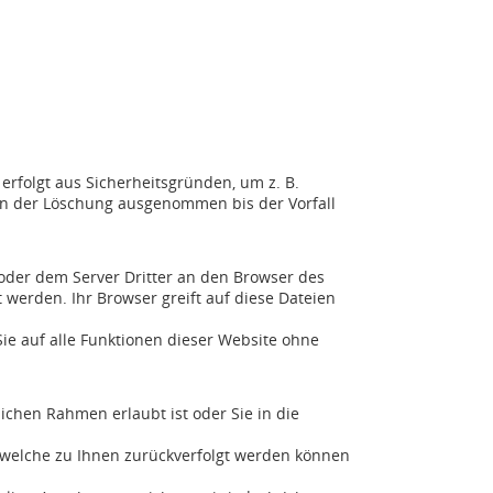
erfolgt aus Sicherheitsgründen, um z. B.
on der Löschung ausgenommen bis der Vorfall
der dem Server Dritter an den Browser des
 werden. Ihr Browser greift auf diese Dateien
 Sie auf alle Funktionen dieser Website ohne
ichen Rahmen erlaubt ist oder Sie in die
 welche zu Ihnen zurückverfolgt werden können