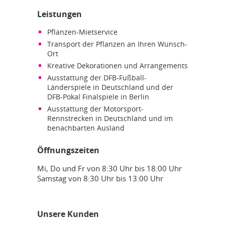
Leistungen
Pflanzen-Mietservice
Transport der Pflanzen an Ihren Wunsch-
Ort
Kreative Dekorationen und Arrangements
Ausstattung der DFB-Fußball-
Länderspiele in Deutschland und der
DFB-Pokal Finalspiele in Berlin
Ausstattung der Motorsport-
Rennstrecken in Deutschland und im
benachbarten Ausland
Öffnungszeiten
Mi, Do und Fr von 8:30 Uhr bis 18:00 Uhr
Samstag von 8:30 Uhr bis 13:00 Uhr
Unsere Kunden