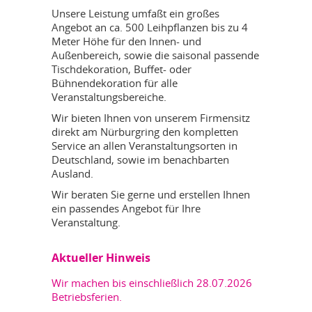
Unsere Leistung umfaßt ein großes
Angebot an ca. 500 Leihpflanzen bis zu 4
Meter Höhe für den Innen- und
Außenbereich, sowie die saisonal passende
Tischdekoration, Buffet- oder
Bühnendekoration für alle
Veranstaltungsbereiche.
Wir bieten Ihnen von unserem Firmensitz
direkt am Nürburgring den kompletten
Service an allen Veranstaltungsorten in
Deutschland, sowie im benachbarten
Ausland.
Wir beraten Sie gerne und erstellen Ihnen
ein passendes Angebot für Ihre
Veranstaltung.
Aktueller Hinweis
Wir machen bis einschließlich 28.07.2026
Betriebsferien.